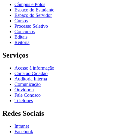
Câmpus e Polos
Espaço do Estudante
Espaço do Servidor
Cursos
Processo Seletivo
Concursos
Editais
Reitoria
Serviços
Acesso à informação
Carta ao Cidadão
Auditoria Interna
Comunicação
Ouvidoria
Fale Conosco
Telefones
Redes Sociais
Intranet
Facebook