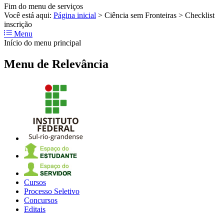
Fim do menu de serviços
Você está aqui:
Página inicial
>
Ciência sem Fronteiras
>
Checklist
inscrição
Menu
Início do menu principal
Menu de Relevância
Cursos
Processo Seletivo
Concursos
Editais