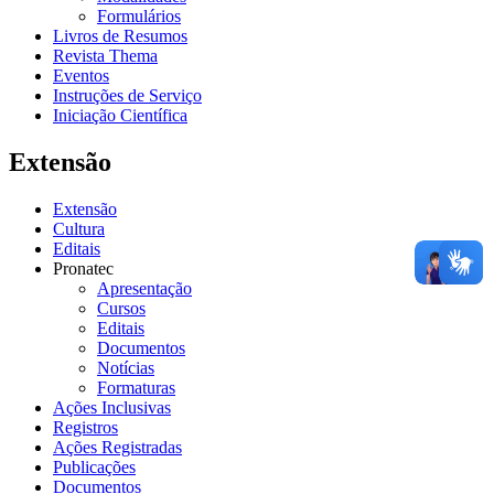
Formulários
Livros de Resumos
Revista Thema
Eventos
Instruções de Serviço
Iniciação Científica
Extensão
Extensão
Cultura
Editais
Pronatec
Apresentação
Cursos
Editais
Documentos
Notícias
Formaturas
Ações Inclusivas
Registros
Ações Registradas
Publicações
Documentos