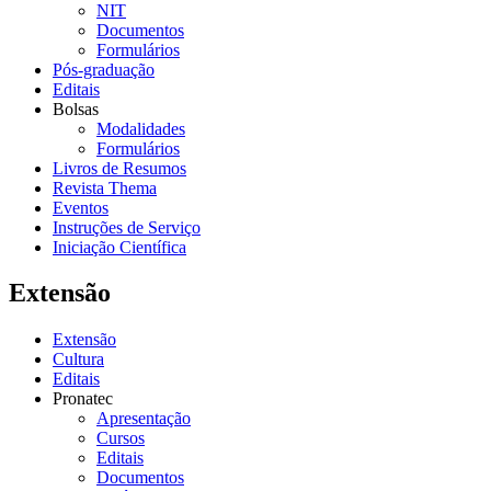
NIT
Documentos
Formulários
Pós-graduação
Editais
Bolsas
Modalidades
Formulários
Livros de Resumos
Revista Thema
Eventos
Instruções de Serviço
Iniciação Científica
Extensão
Extensão
Cultura
Editais
Pronatec
Apresentação
Cursos
Editais
Documentos