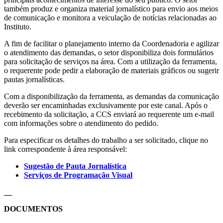
também produz e organiza material jornalístico para envio aos meios
de comunicação e monitora a veiculação de notícias relacionadas ao
Instituto.
A fim de facilitar o planejamento interno da Coordenadoria e agilizar
o atendimento das demandas, o setor disponibiliza dois formulários
para solicitação de serviços na área. Com a utilização da ferramenta,
o requerente pode pedir a elaboração de materiais gráficos ou sugerir
pautas jornalísticas.
Com a disponibilização da ferramenta, as demandas da comunicação
deverão ser encaminhadas exclusivamente por este canal. Após o
recebimento da solicitação, a CCS enviará ao requerente um e-mail
com informações sobre o atendimento do pedido.
Para especificar os detalhes do trabalho a ser solicitado, clique no
link correspondente à área responsável:
Sugestão de Pauta Jornalística
Serviços de Programação Visual
__
DOCUMENTOS