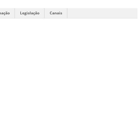
mação
Legislação
Canais