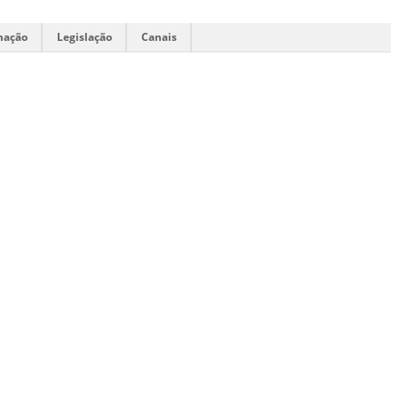
mação
Legislação
Canais