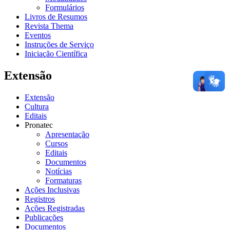
Formulários
Livros de Resumos
Revista Thema
Eventos
Instruções de Serviço
Iniciação Científica
Extensão
Extensão
Cultura
Editais
Pronatec
Apresentação
Cursos
Editais
Documentos
Notícias
Formaturas
Ações Inclusivas
Registros
Ações Registradas
Publicações
Documentos