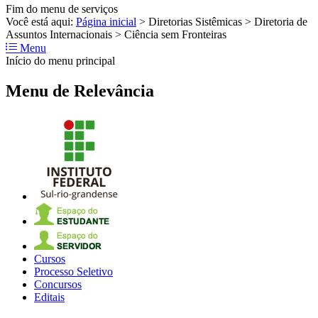
Fim do menu de serviços
Você está aqui:
Página inicial
>
Diretorias Sistêmicas
>
Diretoria de
Assuntos Internacionais
>
Ciência sem Fronteiras
Menu
Início do menu principal
Menu de Relevância
Cursos
Processo Seletivo
Concursos
Editais