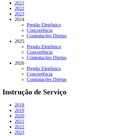
2021
2022
2023
2024
Pregão Eletrônico
Concorrência
Contratações Diretas
2025
Pregão Eletrônico
Concorrência
Contratações Diretas
2026
Pregão Eletrônico
Concorrência
Contratações Diretas
Instrução de Serviço
2018
2019
2020
2021
2022
2023