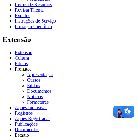
Livros de Resumos
Revista Thema
Eventos
Instruções de Serviço
Iniciação Científica
Extensão
Extensão
Cultura
Editais
Pronatec
Apresentação
Cursos
Editais
Documentos
Notícias
Formaturas
Ações Inclusivas
Registros
Ações Registradas
Publicações
Documentos
Estágio