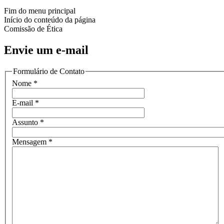
Fim do menu principal
Início do conteúdo da página
Comissão de Ética
Envie um e-mail
Formulário de Contato
Nome
*
E-mail
*
Assunto
*
Mensagem
*