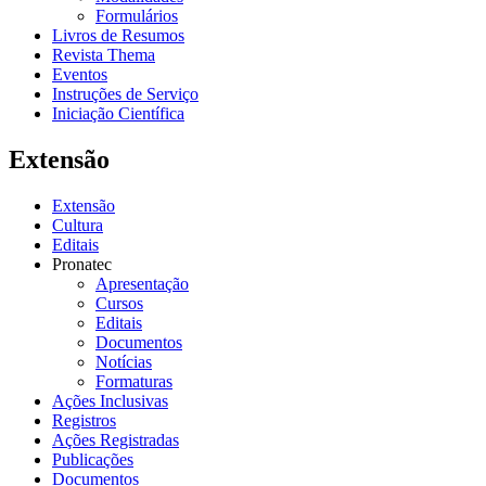
Formulários
Livros de Resumos
Revista Thema
Eventos
Instruções de Serviço
Iniciação Científica
Extensão
Extensão
Cultura
Editais
Pronatec
Apresentação
Cursos
Editais
Documentos
Notícias
Formaturas
Ações Inclusivas
Registros
Ações Registradas
Publicações
Documentos