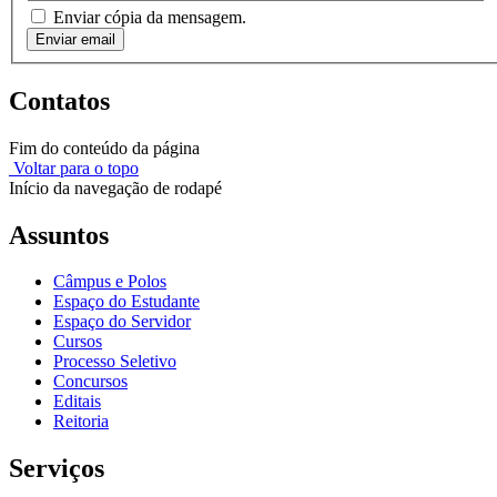
Enviar cópia da mensagem.
Enviar email
Contatos
Fim do conteúdo da página
Voltar para o topo
Início da navegação de rodapé
Assuntos
Câmpus e Polos
Espaço do Estudante
Espaço do Servidor
Cursos
Processo Seletivo
Concursos
Editais
Reitoria
Serviços