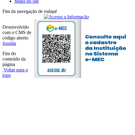
Mapa do site
Fim da navegação de rodapé
Desenvolvido
com o CMS de
código aberto
Joomla
Fim do
conteúdo da
página
Voltar para o
topo