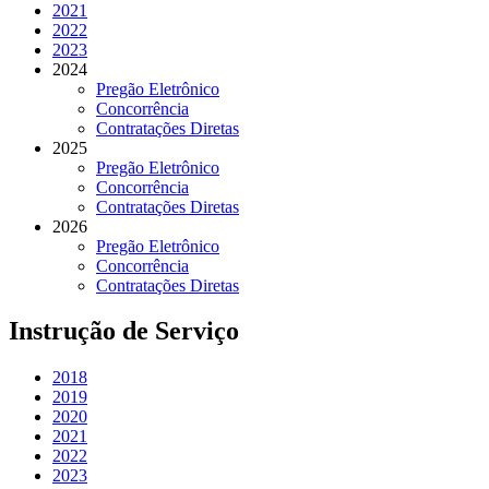
2021
2022
2023
2024
Pregão Eletrônico
Concorrência
Contratações Diretas
2025
Pregão Eletrônico
Concorrência
Contratações Diretas
2026
Pregão Eletrônico
Concorrência
Contratações Diretas
Instrução de Serviço
2018
2019
2020
2021
2022
2023