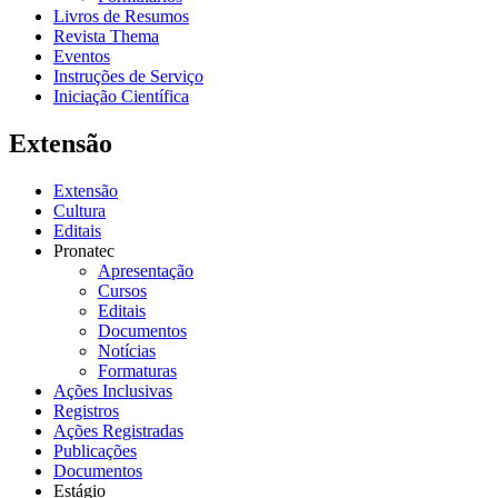
Livros de Resumos
Revista Thema
Eventos
Instruções de Serviço
Iniciação Científica
Extensão
Extensão
Cultura
Editais
Pronatec
Apresentação
Cursos
Editais
Documentos
Notícias
Formaturas
Ações Inclusivas
Registros
Ações Registradas
Publicações
Documentos
Estágio