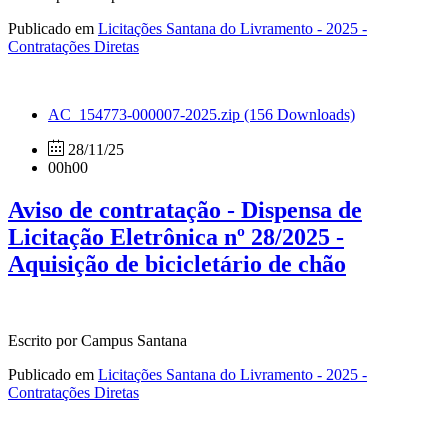
Publicado em
Licitações Santana do Livramento - 2025 -
Contratações Diretas
AC_154773-000007-2025.zip
(156 Downloads)
28/11/25
00h00
Aviso de contratação - Dispensa de
Licitação Eletrônica nº 28/2025 -
Aquisição de bicicletário de chão
Escrito por Campus Santana
Publicado em
Licitações Santana do Livramento - 2025 -
Contratações Diretas