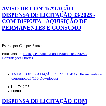
AVISO DE CONTRATAÇÃO -
DISPENSA DE LICITAÇÃO 33/2025 -
COM DISPUTA - AQUISIÇÃO DE
PERMANENTES E CONSUMO
Escrito por Campus Santana
Publicado em
Licitações Santana do Livramento - 2025 -
Contratações Diretas
AVISO CONTRATAÇÃO DL Nº 33-2025 - Permanentes e
consumo.pdf
(156 Downloads)
17/12/25
00h00
DISPENSA DE LICITAÇÃO COM