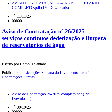
AVISO CONTRATAÇÃO 28-2025 BICICLETÁRIO
COMPLETO.pdf
(176 Downloads)
11/11/25
00h00
Aviso de Contratação nº 26/2025 -
serviços contínuos dedetização e limpeza
de reservatórios de água
Escrito por Campus Santana
Publicado em
Licitações Santana do Livramento - 2025 -
Contratações Diretas
Aviso de Contratação 26-2025 completo.pdf
(195
Downloads)
30/10/25
00h00