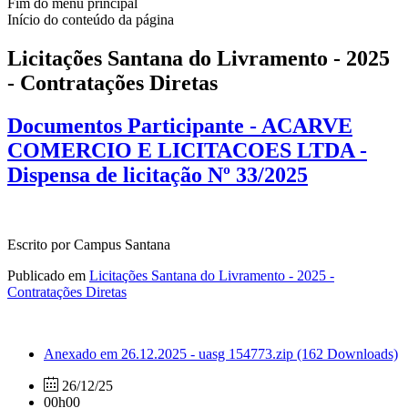
Fim do menu principal
Início do conteúdo da página
Licitações Santana do Livramento - 2025
- Contratações Diretas
Documentos Participante - ACARVE
COMERCIO E LICITACOES LTDA -
Dispensa de licitação Nº 33/2025
Escrito por Campus Santana
Publicado em
Licitações Santana do Livramento - 2025 -
Contratações Diretas
Anexado em 26.12.2025 - uasg 154773.zip
(162 Downloads)
26/12/25
00h00