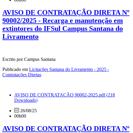
AVISO DE CONTRATAÇÃO DIRETA Nº
90002/2025 - Recarga e manutenção em
extintores do IFSul Campus Santana do
Livramento
Escrito por Campus Santana
Publicado em
Licitações Santana do Livramento - 2025 -
Contratações Diretas
AVISO DE CONTRATAÇÃO 90002-2025.pdf
(218
Downloads)
26/08/25
00h00
AVISO DE CONTRATAÇÃO DIRETA Nº