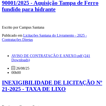
90001/2025 - Aquisição Tampa de Ferro
fundido para hidrante
Escrito por Campus Santana
Publicado em
Licitações Santana do Livramento - 2025 -
Contratações Diretas
AVISO DE CONTRATAÇÃO E ANEXO.pdf
(241
Downloads)
26/08/25
00h00
INEXIGIBILIDADE DE LICITAÇÃO Nº
21-2025 - TAXA DE LIXO