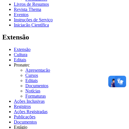
Livros de Resumos
Revista Thema
Eventos
Instruções de Serviço
Iniciação Científica
Extensão
Extensão
Cultura
Editais
Pronatec
Apresentação
Cursos
Editais
Documentos
Notícias
Formaturas
Ações Inclusivas
Registros
Ações Registradas
Publicações
Documentos
Estágio