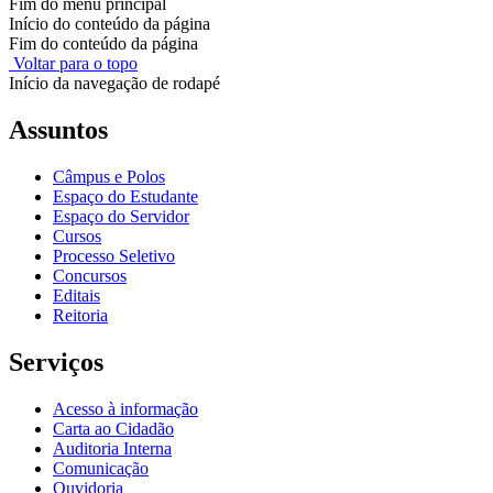
Fim do menu principal
Início do conteúdo da página
Fim do conteúdo da página
Voltar para o topo
Início da navegação de rodapé
Assuntos
Câmpus e Polos
Espaço do Estudante
Espaço do Servidor
Cursos
Processo Seletivo
Concursos
Editais
Reitoria
Serviços
Acesso à informação
Carta ao Cidadão
Auditoria Interna
Comunicação
Ouvidoria