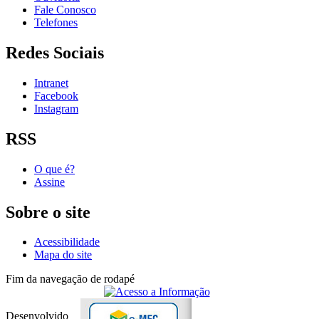
Fale Conosco
Telefones
Redes Sociais
Intranet
Facebook
Instagram
RSS
O que é?
Assine
Sobre o site
Acessibilidade
Mapa do site
Fim da navegação de rodapé
Desenvolvido