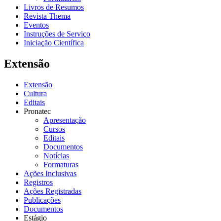
Livros de Resumos
Revista Thema
Eventos
Instruções de Serviço
Iniciação Científica
Extensão
Extensão
Cultura
Editais
Pronatec
Apresentação
Cursos
Editais
Documentos
Notícias
Formaturas
Ações Inclusivas
Registros
Ações Registradas
Publicações
Documentos
Estágio