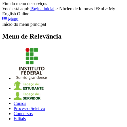
Fim do menu de serviços
Você está aqui:
Página inicial
>
Núcleo de Idiomas IFSul
>
My
English Online
Menu
Início do menu principal
Menu de Relevância
Cursos
Processo Seletivo
Concursos
Editais