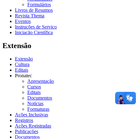
Formulários
Livros de Resumos
Revista Thema
Eventos
Instruções de Serviço
Iniciação Científica
Extensão
Extensão
Cultura
Editais
Pronatec
Apresentação
Cursos
Editais
Documentos
Notícias
Formaturas
Ações Inclusivas
Registros
Ações Registradas
Publicações
Documentos