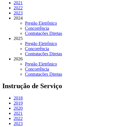
2021
2022
2023
2024
Pregão Eletrônico
Concorrência
Contratações Diretas
2025
Pregão Eletrônico
Concorrência
Contratações Diretas
2026
Pregão Eletrônico
Concorrência
Contratações Diretas
Instrução de Serviço
2018
2019
2020
2021
2022
2023