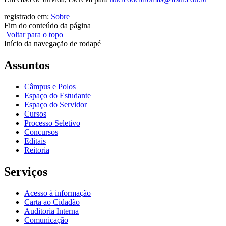
registrado em:
Sobre
Fim do conteúdo da página
Voltar para o topo
Início da navegação de rodapé
Assuntos
Câmpus e Polos
Espaço do Estudante
Espaço do Servidor
Cursos
Processo Seletivo
Concursos
Editais
Reitoria
Serviços
Acesso à informação
Carta ao Cidadão
Auditoria Interna
Comunicação