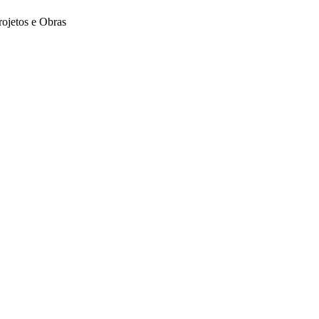
rojetos e Obras