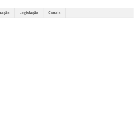
mação
Legislação
Canais