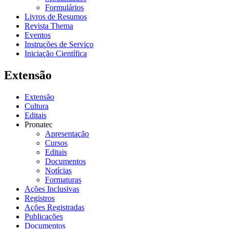
Formulários
Livros de Resumos
Revista Thema
Eventos
Instruções de Serviço
Iniciação Científica
Extensão
Extensão
Cultura
Editais
Pronatec
Apresentação
Cursos
Editais
Documentos
Notícias
Formaturas
Ações Inclusivas
Registros
Ações Registradas
Publicações
Documentos