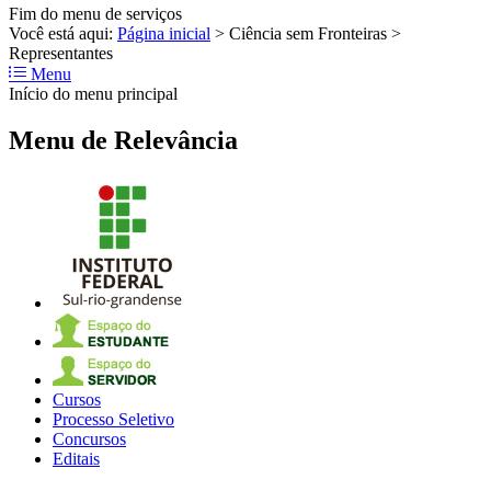
Fim do menu de serviços
Você está aqui:
Página inicial
>
Ciência sem Fronteiras
>
Representantes
Menu
Início do menu principal
Menu de Relevância
Cursos
Processo Seletivo
Concursos
Editais