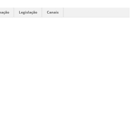
mação
Legislação
Canais