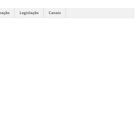
mação
Legislação
Canais