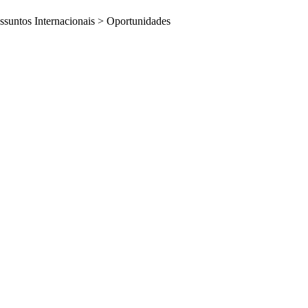
ssuntos Internacionais
>
Oportunidades