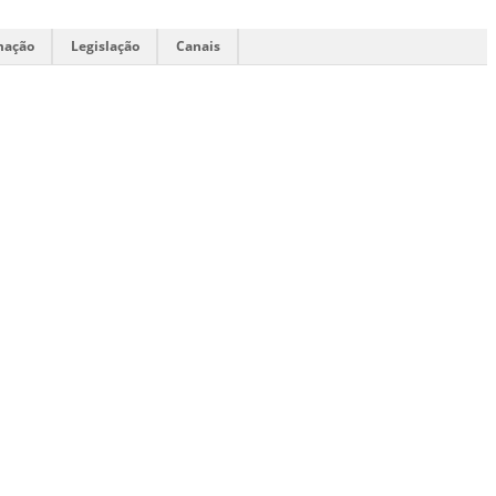
mação
Legislação
Canais