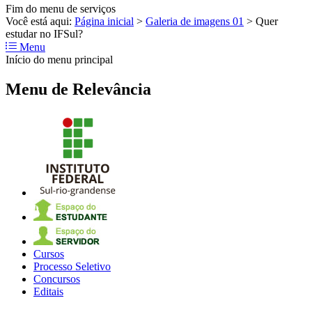
Fim do menu de serviços
Você está aqui:
Página inicial
>
Galeria de imagens 01
>
Quer
estudar no IFSul?
Menu
Início do menu principal
Menu de Relevância
Cursos
Processo Seletivo
Concursos
Editais