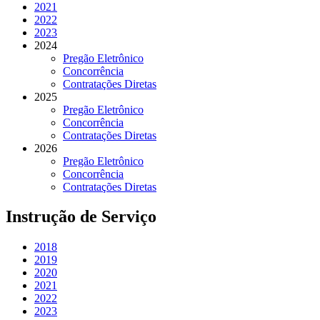
2021
2022
2023
2024
Pregão Eletrônico
Concorrência
Contratações Diretas
2025
Pregão Eletrônico
Concorrência
Contratações Diretas
2026
Pregão Eletrônico
Concorrência
Contratações Diretas
Instrução de Serviço
2018
2019
2020
2021
2022
2023