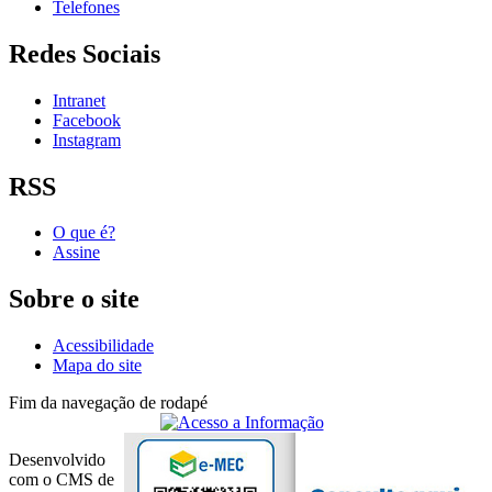
Telefones
Redes Sociais
Intranet
Facebook
Instagram
RSS
O que é?
Assine
Sobre o site
Acessibilidade
Mapa do site
Fim da navegação de rodapé
Desenvolvido
com o CMS de