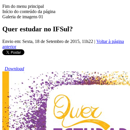
Fim do menu principal
Início do conteúdo da página
Galeria de imagens 01
Quer estudar no IFSul?
Envio em: Sexta, 18 de Setembro de 2015, 11h22
|
Voltar à página
anterior
Download