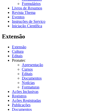
Formulários
Livros de Resumos
Revista Thema
Eventos
Instruções de Serviço
Iniciação Científica
Extensão
Extensão
Cultura
Editais
Pronatec
Apresentação
Cursos
Editais
Documentos
Notícias
Formaturas
Ações Inclusivas
Registros
Ações Registradas
Publicações
Documentos