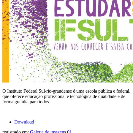
O Instituto Federal Sul-rio-grandense é uma escola pública e federal,
que oferece educação profissional e tecnológica de qualidade e de
forma gratuita para todos.
Download
registrado em:
Galeria de imagens 01