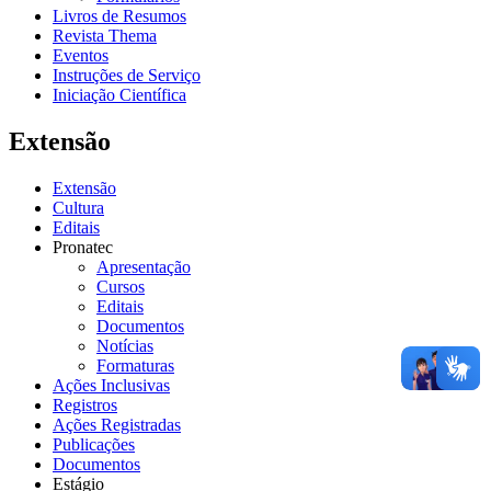
Livros de Resumos
Revista Thema
Eventos
Instruções de Serviço
Iniciação Científica
Extensão
Extensão
Cultura
Editais
Pronatec
Apresentação
Cursos
Editais
Documentos
Notícias
Formaturas
Ações Inclusivas
Registros
Ações Registradas
Publicações
Documentos
Estágio