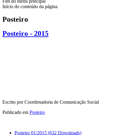
Fim do menu principal
Início do conteúdo da página
Posteiro
Posteiro - 2015
Escrito por Coordenadoria de Comunicação Social
Publicado em
Posteiro
Posteiro 01/2015
(632 Downloads)