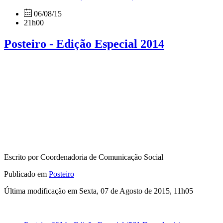
06/08/15
21h00
Posteiro - Edição Especial 2014
Escrito por Coordenadoria de Comunicação Social
Publicado em
Posteiro
Última modificação em Sexta, 07 de Agosto de 2015, 11h05