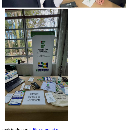
registrado em:
Últimas notícias