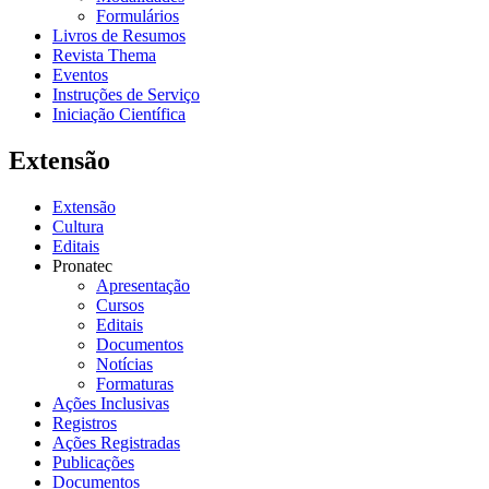
Formulários
Livros de Resumos
Revista Thema
Eventos
Instruções de Serviço
Iniciação Científica
Extensão
Extensão
Cultura
Editais
Pronatec
Apresentação
Cursos
Editais
Documentos
Notícias
Formaturas
Ações Inclusivas
Registros
Ações Registradas
Publicações
Documentos