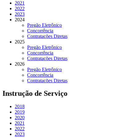
2021
2022
2023
2024
Pregão Eletrônico
Concorrência
Contratações Diretas
2025
Pregão Eletrônico
Concorrência
Contratações Diretas
2026
Pregão Eletrônico
Concorrência
Contratações Diretas
Instrução de Serviço
2018
2019
2020
2021
2022
2023