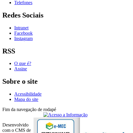
Telefones
Redes Sociais
Intranet
Facebook
Instagram
RSS
O que é?
Assine
Sobre o site
Acessibilidade
Mapa do site
Fim da navegação de rodapé
Desenvolvido
com o CMS de